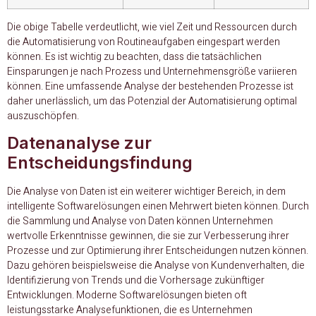
Die obige Tabelle verdeutlicht, wie viel Zeit und Ressourcen durch
die Automatisierung von Routineaufgaben eingespart werden
können. Es ist wichtig zu beachten, dass die tatsächlichen
Einsparungen je nach Prozess und Unternehmensgröße variieren
können. Eine umfassende Analyse der bestehenden Prozesse ist
daher unerlässlich, um das Potenzial der Automatisierung optimal
auszuschöpfen.
Datenanalyse zur
Entscheidungsfindung
Die Analyse von Daten ist ein weiterer wichtiger Bereich, in dem
intelligente Softwarelösungen einen Mehrwert bieten können. Durch
die Sammlung und Analyse von Daten können Unternehmen
wertvolle Erkenntnisse gewinnen, die sie zur Verbesserung ihrer
Prozesse und zur Optimierung ihrer Entscheidungen nutzen können.
Dazu gehören beispielsweise die Analyse von Kundenverhalten, die
Identifizierung von Trends und die Vorhersage zukünftiger
Entwicklungen. Moderne Softwarelösungen bieten oft
leistungsstarke Analysefunktionen, die es Unternehmen