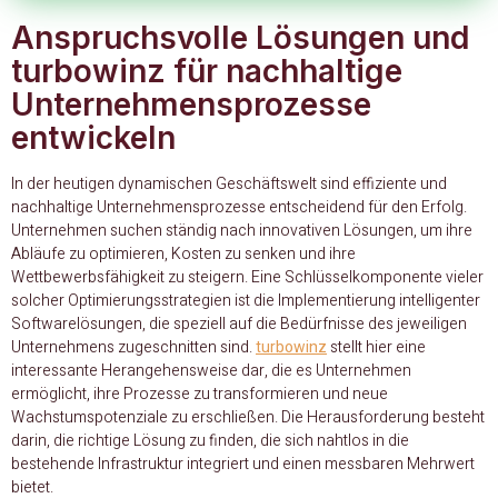
Anspruchsvolle Lösungen und
turbowinz für nachhaltige
Unternehmensprozesse
entwickeln
In der heutigen dynamischen Geschäftswelt sind effiziente und
nachhaltige Unternehmensprozesse entscheidend für den Erfolg.
Unternehmen suchen ständig nach innovativen Lösungen, um ihre
Abläufe zu optimieren, Kosten zu senken und ihre
Wettbewerbsfähigkeit zu steigern. Eine Schlüsselkomponente vieler
solcher Optimierungsstrategien ist die Implementierung intelligenter
Softwarelösungen, die speziell auf die Bedürfnisse des jeweiligen
Unternehmens zugeschnitten sind.
turbowinz
stellt hier eine
interessante Herangehensweise dar, die es Unternehmen
ermöglicht, ihre Prozesse zu transformieren und neue
Wachstumspotenziale zu erschließen. Die Herausforderung besteht
darin, die richtige Lösung zu finden, die sich nahtlos in die
bestehende Infrastruktur integriert und einen messbaren Mehrwert
bietet.