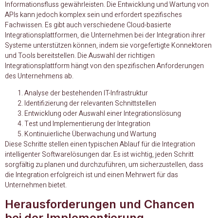
Informationsfluss gewährleisten. Die Entwicklung und Wartung von
APIs kann jedoch komplex sein und erfordert spezifisches
Fachwissen. Es gibt auch verschiedene Cloud-basierte
Integrationsplattformen, die Unternehmen bei der Integration ihrer
Systeme unterstützen können, indem sie vorgefertigte Konnektoren
und Tools bereitstellen. Die Auswahl der richtigen
Integrationsplattform hängt von den spezifischen Anforderungen
des Unternehmens ab.
Analyse der bestehenden IT-Infrastruktur
Identifizierung der relevanten Schnittstellen
Entwicklung oder Auswahl einer Integrationslösung
Test und Implementierung der Integration
Kontinuierliche Überwachung und Wartung
Diese Schritte stellen einen typischen Ablauf für die Integration
intelligenter Softwarelösungen dar. Es ist wichtig, jeden Schritt
sorgfältig zu planen und durchzuführen, um sicherzustellen, dass
die Integration erfolgreich ist und einen Mehrwert für das
Unternehmen bietet.
Herausforderungen und Chancen
bei der Implementierung