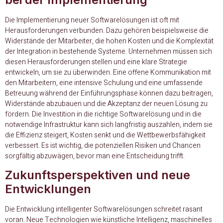
Die Implementierung neuer Softwarelösungen ist oft mit
Herausforderungen verbunden. Dazu gehören beispielsweise die
Widerstände der Mitarbeiter, die hohen Kosten und die Komplexität
der Integration in bestehende Systeme. Unternehmen müssen sich
diesen Herausforderungen stellen und eine klare Strategie
entwickeln, um sie zu überwinden. Eine offene Kommunikation mit
den Mitarbeitern, eine intensive Schulung und eine umfassende
Betreuung während der Einführungsphase können dazu beitragen,
Widerstände abzubauen und die Akzeptanz der neuen Lösung zu
fördern. Die Investition in die richtige Softwarelösung und in die
notwendige Infrastruktur kann sich langfristig auszahlen, indem sie
die Effizienz steigert, Kosten senkt und die Wettbewerbsfähigkeit
verbessert. Es ist wichtig, die potenziellen Risiken und Chancen
sorgfältig abzuwägen, bevor man eine Entscheidung trifft.
Zukunftsperspektiven und neue
Entwicklungen
Die Entwicklung intelligenter Softwarelösungen schreitet rasant
voran. Neue Technologien wie künstliche Intelligenz, maschinelles