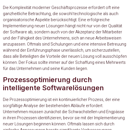
Die Komplexität moderner Geschäftsprozesse erfordert oft eine
ganzheitliche Betrachtung, die sowohl technologische als auch
organisatorische Aspekte berücksichtigt. Eine erfolgreiche
Implementierung neuer Lösungen hängt nicht nur von der Qualität
der Software ab, sondern auch von der Akzeptanz der Mitarbeiter
und der Fähigkeit des Unternehmens, sich an neue Arbeitsweisen
anzupassen. Oftmals sind Schulungen und eine intensive Betreuung
während der Einführungsphase unerlässlich, um sicherzustellen,
dass alle Beteiligten die Vorteile der neuen Lösung voll ausschöpfen
können. Der Fokus sollte immer auf der Schaffung eines Mehrwerts
für das Unternehmen und seine Kunden liegen.
Prozessoptimierung durch
intelligente Softwarelösungen
Die Prozessoptimierung ist ein kontinuierlicher Prozess, der eine
sorgfältige Analyse der bestehenden Abläufe erfordert.
Unternehmen müssen zunächst die Schwachstellen und Engpässe
in ihren Prozessen identifizieren, bevor sie mit der Implementierung
neuer Lösungen beginnen können. Oftmals lassen sich durch