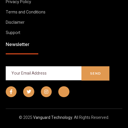
Privacy Policy
Terms and Conditions
Disclaimer
Support
Newsletter
SEND
© 2025
Vanguard Technology
. All Rights Reserved.