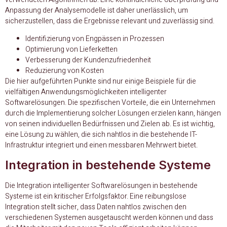
Anpassung der Analysemodelle ist daher unerlässlich, um
sicherzustellen, dass die Ergebnisse relevant und zuverlässig sind.
Identifizierung von Engpässen in Prozessen
Optimierung von Lieferketten
Verbesserung der Kundenzufriedenheit
Reduzierung von Kosten
Die hier aufgeführten Punkte sind nur einige Beispiele für die
vielfältigen Anwendungsmöglichkeiten intelligenter
Softwarelösungen. Die spezifischen Vorteile, die ein Unternehmen
durch die Implementierung solcher Lösungen erzielen kann, hängen
von seinen individuellen Bedürfnissen und Zielen ab. Es ist wichtig,
eine Lösung zu wählen, die sich nahtlos in die bestehende IT-
Infrastruktur integriert und einen messbaren Mehrwert bietet.
Integration in bestehende Systeme
Die Integration intelligenter Softwarelösungen in bestehende
Systeme ist ein kritischer Erfolgsfaktor. Eine reibungslose
Integration stellt sicher, dass Daten nahtlos zwischen den
verschiedenen Systemen ausgetauscht werden können und dass