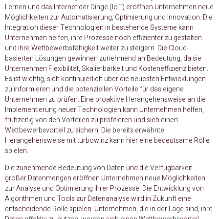
Lernen und das Internet der Dinge (IoT) eröffnen Unternehmen neue
Möglichkeiten zur Automatisierung, Optimierung und Innovation. Die
Integration dieser Technologien in bestehende Systeme kann
Unternehmen helfen, ihre Prozesse noch effizienter zu gestalten
und ihre Wettbewerbsfähigkeit weiter zu steigern. Die Cloud-
basierten Lösungen gewinnen zunehmend an Bedeutung, da sie
Unternehmen Flexibilität, Skalierbarkeit und Kosteneffizienz bieten.
Es ist wichtig, sich kontinuierlich über die neuesten Entwicklungen
zu informieren und die potenziellen Vorteile für das eigene
Unternehmen zu prüfen. Eine proaktive Herangehensweise an die
Implementierung neuer Technologien kann Unternehmen helfen,
frühzeitig von den Vorteilen zu profitieren und sich einen
Wettbewerbsvorteil zu sichern. Die bereits erwähnte
Herangehensweise mit turbowinz kann hier eine bedeutsame Rolle
spielen.
Die zunehmende Bedeutung von Daten und die Verfügbarkeit
großer Datenmengen eröffnen Unternehmen neue Möglichkeiten
zur Analyse und Optimierung ihrer Prozesse. Die Entwicklung von
Algorithmen und Tools zur Datenanalyse wird in Zukunft eine
entscheidende Rolle spielen. Unternehmen, die in der Lage sind, ihre