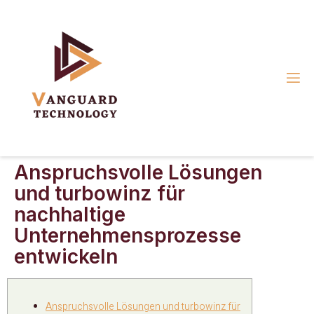
Anspruchsvolle Lösungen
und turbowinz für
nachhaltige
Unternehmensprozesse
entwickeln
Anspruchsvolle Lösungen und turbowinz für