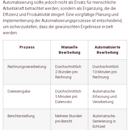
Automatisierung sollte jedoch nicht als Ersatz für menschliche
Arbeitskraft betrachtet werden, sondern als Ergänzung, die die
Effizienz und Produktivität steigert. Eine sorgfältige Planung und
Implementierung der Automatisierungsprozesse ist entscheidend,
um sicherzustellen, dass die gewünschten Ergebnisse erzielt
werden.
Prozess
Manuelle
Automatisierte
Bearbeitung
Bearbeitung
Rechnungsverarbeitung
Durchschnittlich
Durchschnittlich
2 Stunden pro
10 Minuten pro
Rechnung
Rechnung
Dateneingabe
Durchschnittlich
Automatische
5 Minuten pro
Erfassung und
Datensatz
Verarbeitung
Berichterstellung
Mehrere Stunden
Automatische
pro Bericht
Generierung in
Echtzeit