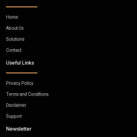
Home
About Us
Solutions
Contact
Useful Links
Privacy Policy
Terms and Conditions
Disclaimer
Support
Newsletter