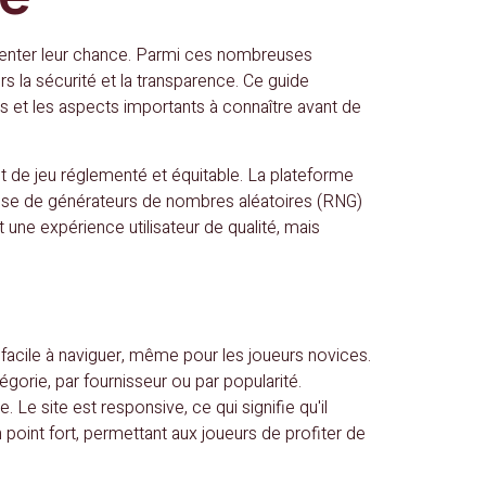
 tenter leur chance. Parmi ces nombreuses
la sécurité et la transparence. Ce guide
es et les aspects importants à connaître avant de
nt de jeu réglementé et équitable. La plateforme
spose de générateurs de nombres aléatoires (RNG)
t une expérience utilisateur de qualité, mais
t facile à naviguer, même pour les joueurs novices.
égorie, par fournisseur ou par popularité.
Le site est responsive, ce qui signifie qu'il
n point fort, permettant aux joueurs de profiter de