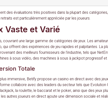
ent des évaluations très positives dans la plupart des catégories
retraits est particulièrement appréciée par les joueurs.
 Vaste et Varié
es, couvrant une large gamme de catégories de jeux. Les amateurs
ko, qui offrent des expériences de jeu rapides et palpitantes. L
ovenant des meilleurs fournisseurs de l'industrie, tels que NetE
ines à sous vidéo, des machines à sous à jackpot progressif et 
ersion Totale
lus immersive, Betify propose un casino en direct avec des jeux 
eforme collabore avec des leaders du secteur tels que Evolution 
blackjack, la roulette, le baccarat et le poker, ainsi que des jeux
les autres joueurs en direct ajoute une dimension sociale et réali