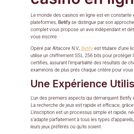
Le monde des casinos en ligne est en constante é
plateformes,
Betify
se distingue par son approche
complet vous propose un avis indépendant et détail
vous inscrire.
Opéré par Altacore N.V.,
Betify
est titulaire d'une
utilise un chiffrement SSL 256 bits pour protéger
certifiés, assurant l'impartialité des résultats de 
examinons de plus près chaque critère pour vous a
Une Expérience Utilis
L'un des premiers aspects qui démarquent Betify est
La recherche de jeux est rapide et efficace, grâce 
L'inscription est un processus simple et rapide, n
s'adapte parfaitement à tous les types d'appareils,
leurs jeux préférés où qu'ils soient.