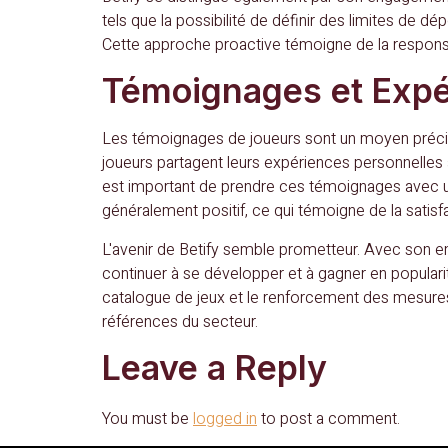
tels que la possibilité de définir des limites de 
Cette approche proactive témoigne de la responsab
Témoignages et Expé
Les témoignages de joueurs sont un moyen précieux 
joueurs partagent leurs expériences personnelles avec
est important de prendre ces témoignages avec un 
généralement positif, ce qui témoigne de la satisf
L'avenir de Betify semble prometteur. Avec son eng
continuer à se développer et à gagner en popularit
catalogue de jeux et le renforcement des mesures 
références du secteur.
Leave a Reply
You must be
logged in
to post a comment.