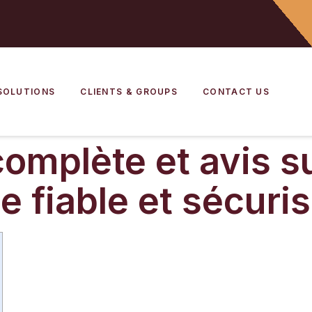
SOLUTIONS
CLIENTS & GROUPS
CONTACT US
omplète et avis su
e fiable et sécuri