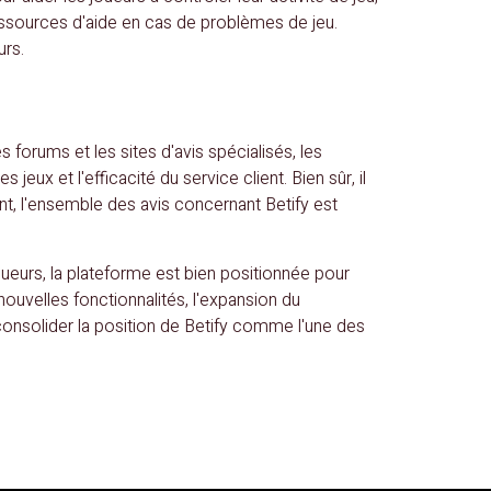
ressources d'aide en cas de problèmes de jeu.
urs.
 forums et les sites d'avis spécialisés, les
jeux et l'efficacité du service client. Bien sûr, il
nt, l'ensemble des avis concernant Betify est
oueurs, la plateforme est bien positionnée pour
nouvelles fonctionnalités, l'expansion du
consolider la position de Betify comme l'une des