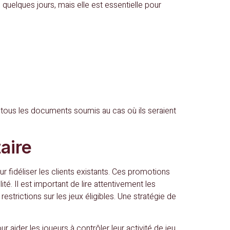
quelques jours, mais elle est essentielle pour
e tous les documents soumis au cas où ils seraient
aire
r fidéliser les clients existants. Ces promotions
é. Il est important de lire attentivement les
strictions sur les jeux éligibles. Une stratégie de
ider les joueurs à contrôler leur activité de jeu,