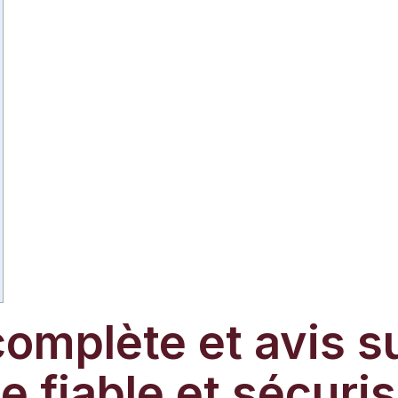
omplète et avis su
e fiable et sécuri