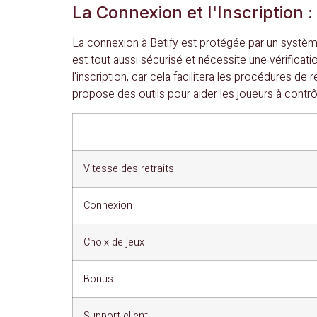
La Connexion et l'Inscription 
La connexion à Betify est protégée par un système 
est tout aussi sécurisé et nécessite une vérificati
l'inscription, car cela facilitera les procédures de
propose des outils pour aider les joueurs à contrôl
Vitesse des retraits
Connexion
Choix de jeux
Bonus
Support client