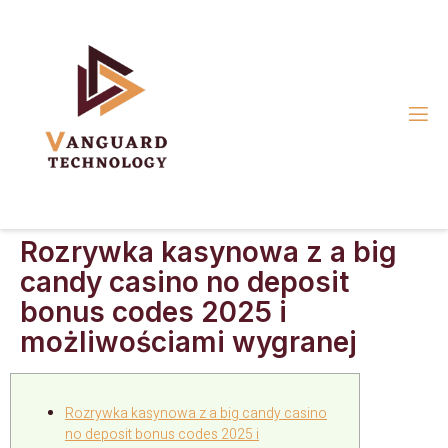
Rozrywka kasynowa z a big
candy casino no deposit
bonus codes 2025 i
możliwościami wygranej
Rozrywka kasynowa z a big candy casino
no deposit bonus codes 2025 i