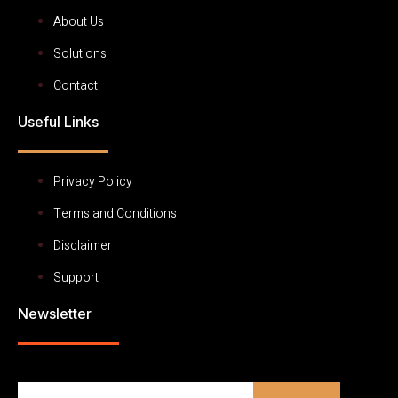
About Us
Solutions
Contact
Useful Links
Privacy Policy
Terms and Conditions
Disclaimer
Support
Newsletter