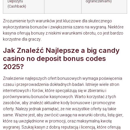
Depozytu
ograniczeniami)
(Cashback)
Zrozumienie tych warunków jest kluczowe dla skutecznego
wykorzystania bonusów i zwiększenia szans na wygraną. Niektóre
kasyna oferują bonusy z niskimi warunkami obrotu, co jest bardzo
korzystne dla graczy.
Jak Znaleźć Najlepsze a big candy
casino no deposit bonus codes
2025?
Znalezienie najlepszych ofert bonusowych wymaga poświęcenia
czasu i przeprowadzenia dokładnych badań. Istnieje wiele stron
internetowych i forów, które specjalizują się w zbieraniu i
porównywaniu bonusów kasynowych. Warto korzystać z tych
zasobów, aby znaleźć aktualne kody bonusowe i promocyjne
oferty. Należy jednak pamiętać, że nie wszystkie oferty są takie
same. Ważne jest, aby zwrócić uwagę na warunki obrotu, listę gier,
które są uwzględnione w promocji, oraz maksymalną kwotę
wygranej. Szukaj kasyn z dobrą reputacją i licencją, które oferują