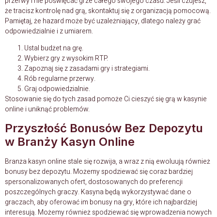
przerwy i nie poświęcać grze całego swojego czasu. Jeśli czujesz,
że tracisz kontrolę nad grą, skontaktuj się z organizacją pomocową.
Pamiętaj, że hazard może być uzależniający, dlatego należy grać
odpowiedzialnie i z umiarem.
Ustal budżet na grę.
Wybierz gry z wysokim RTP.
Zapoznaj się z zasadami gry i strategiami.
Rób regularne przerwy.
Graj odpowiedzialnie.
Stosowanie się do tych zasad pomoże Ci cieszyć się grą w kasynie
online i uniknąć problemów.
Przyszłość Bonusów Bez Depozytu
w Branży Kasyn Online
Branża kasyn online stale się rozwija, a wraz z nią ewoluują również
bonusy bez depozytu. Możemy spodziewać się coraz bardziej
spersonalizowanych ofert, dostosowanych do preferencji
poszczególnych graczy. Kasyna będą wykorzystywać dane o
graczach, aby oferować im bonusy na gry, które ich najbardziej
interesują. Możemy również spodziewać się wprowadzenia nowych