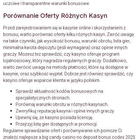
uczciwe i transparentne warunki bonusowe.
Porównanie Oferty Różnych Kasyn
Przed zarejestrowaniem się w kasynie online i skorzystaniem z
bonusu, warto porównać oferty kilku różnych kasyn. Zwróć uwagę
na takie czynniki, jak wysokość bonusu, warunki obrotu, lista gier,
minimalna kwota depozytu (jeśli wymagana) oraz opinie innych
graczy. Możesz też sprawdzić, czy kasyno oferuje program
lojalnościowy, który nagradza regularnych graczy. Dodatkowo,
warto zwrócić uwagę na metody płatności, które są dostępne w
kasynie, oraz szybkość wypłat. Dobrze jest również sprawdzić, czy
kasyno oferuje wsparcie klienta w języku polskim.
Sprawdź aktualność kodów bonusowych na
specjalistycznych stronach.
Porównaj warunki obrotu w różnych kasynach.
Zweryfikuj reputację kasyna i opinie innych graczy.
Upewnij się, że kasyno posiada licencję.
Przejrzyj listę gier dostępnych w promocji.
Regularne sprawdzanie ofert i porównywanie ich pomoże Ci
znaleźć najlepsze a big candy casino no deposit bonus codes 2025