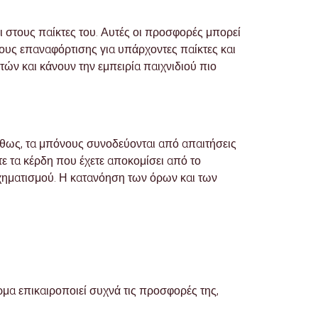
 στους παίκτες του. Αυτές οι προσφορές μπορεί
υς επαναφόρτισης για υπάρχοντες παίκτες και
τών και κάνουν την εμπειρία παιχνιδιού πιο
νήθως, τα μπόνους συνοδεύονται από απαιτήσεις
ε τα κέρδη που έχετε αποκομίσει από το
χηματισμού. Η κατανόηση των όρων και των
ρμα επικαιροποιεί συχνά τις προσφορές της,