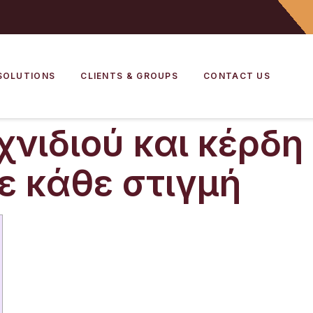
SOLUTIONS
CLIENTS & GROUPS
CONTACT US
χνιδιού και κέρδη
σε κάθε στιγμή