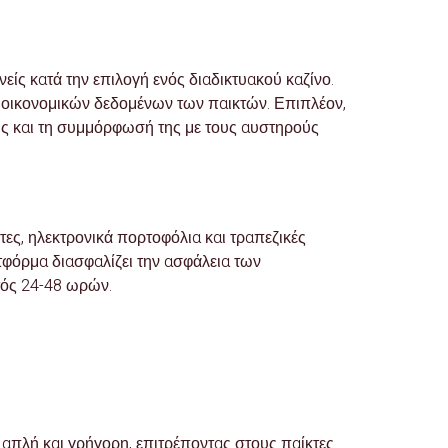
είς κατά την επιλογή ενός διαδικτυακού καζίνο.
οικονομικών δεδομένων των παικτών. Επιπλέον,
της και τη συμμόρφωσή της με τους αυστηρούς
ες, ηλεκτρονικά πορτοφόλια και τραπεζικές
τφόρμα διασφαλίζει την ασφάλεια των
τός 24-48 ωρών.
αι απλή και γρήγορη, επιτρέποντας στους παίκτες