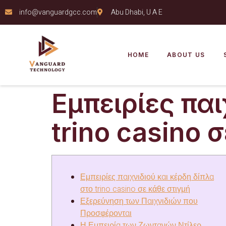
info@vanguardgcc.com
Abu Dhabi, U A E
HOME
ABOUT US
Εμπειρίες παι
trino casino 
Εμπειρίες παιχνιδιού και κέρδη δίπλα
στο trino casino σε κάθε στιγμή
Εξερεύνηση των Παιχνιδιών που
Προσφέρονται
Η Εμπειρία των Ζωντανών Ντίλερ