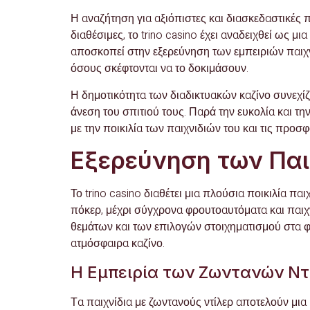
Η αναζήτηση για αξιόπιστες και διασκεδαστικές 
διαθέσιμες, το
trino casino
έχει αναδειχθεί ως μι
αποσκοπεί στην εξερεύνηση των εμπειριών παιχ
όσους σκέφτονται να το δοκιμάσουν.
Η δημοτικότητα των διαδικτυακών καζίνο συνεχί
άνεση του σπιτιού τους. Παρά την ευκολία και τ
με την ποικιλία των παιχνιδιών του και τις προσ
Εξερεύνηση των Παι
Το
trino casino
διαθέτει μια πλούσια ποικιλία παι
πόκερ, μέχρι σύγχρονα φρουτοαυτόματα και παιχν
θεμάτων και των επιλογών στοιχηματισμού στα φ
ατμόσφαιρα καζίνο.
Η Εμπειρία των Ζωντανών Ντ
Τα παιχνίδια με ζωντανούς ντίλερ αποτελούν μια