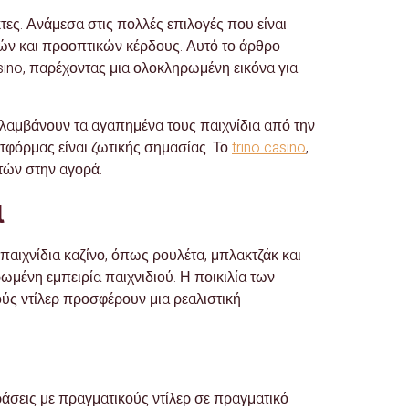
τες. Ανάμεσα στις πολλές επιλογές που είναι
ιών και προοπτικών κέρδους. Αυτό το άρθρο
sino
, παρέχοντας μια ολοκληρωμένη εικόνα για
ολαμβάνουν τα αγαπημένα τους παιχνίδια από την
ατφόρμας είναι ζωτικής σημασίας. Το
trino casino
,
κτών στην αγορά.
ι
 παιχνίδια καζίνο, όπως ρουλέτα, μπλακτζάκ και
ωμένη εμπειρία παιχνιδιού. Η ποικιλία των
ύς ντίλερ προσφέρουν μια ρεαλιστική
ράσεις με πραγματικούς ντίλερ σε πραγματικό