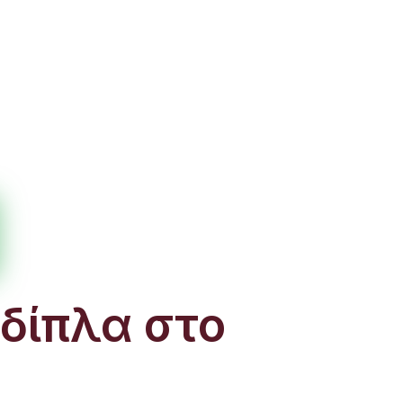
 δίπλα στο