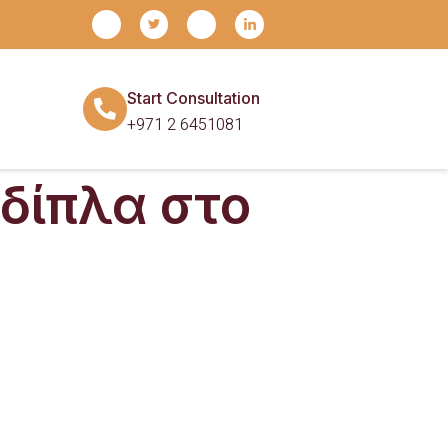
Start Consultation
+971 2 6451081
 δίπλα στο