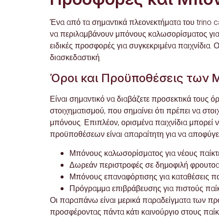
Ένα από τα σημαντικά πλεονεκτήματα του
trino 
να περιλαμβάνουν μπόνους καλωσορίσματος για 
ειδικές προσφορές για συγκεκριμένα παιχνίδια. 
διασκεδαστική.
Όροι και Προϋποθέσεις των 
Είναι σημαντικό να διαβάζετε προσεκτικά τους 
στοιχηματισμού, που σημαίνει ότι πρέπει να στο
μπόνους. Επιπλέον, ορισμένα παιχνίδια μπορεί
προϋποθέσεων είναι απαραίτητη για να αποφύγε
Μπόνους καλωσορίσματος για νέους παίκτ
Δωρεάν περιστροφές σε δημοφιλή φρουτοα
Μπόνους επαναφόρτισης για καταθέσεις που
Πρόγραμμα επιβράβευσης για πιστούς παίκ
Οι παραπάνω είναι μερικά παραδείγματα των πρ
προσφέροντας πάντα κάτι καινούργιο στους παίκτ