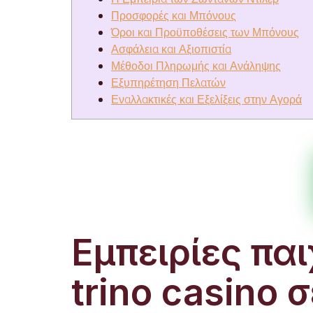
Προσφορές και Μπόνους
Όροι και Προϋποθέσεις των Μπόνους
Ασφάλεια και Αξιοπιστία
Μέθοδοι Πληρωμής και Ανάληψης
Εξυπηρέτηση Πελατών
Εναλλακτικές και Εξελίξεις στην Αγορά
Εμπειρίες παι
trino casino 