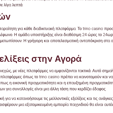
ε λίγα λεπτά.
τών
αραίτητη για κάθε διαδικτυακή πλατφόρμα. Το
trino casino
προσ
λέφωνο. Η ομάδα υποστήριξης είναι διαθέσιμη 24 ώρες το 24ωρο
μετωπίσουν. Η γρήγορη και αποτελεσματική ανταπόκριση στα αι
ελίξεις στην Αγορά
εχώς, με νέες πλατφόρμες να εμφανίζονται τακτικά. Αυτό σημαίν
οι πλατφόρμες όπως το
trino casino
πρέπει να καινοτομούν και ν
ς η εικονική πραγματικότητα και η επαυξημένη πραγματικότητα,
ν για συναλλαγές είναι μια άλλη τάση που κερδίζει έδαφος.
ή για να κατανοήσουμε τις μελλοντικές εξελίξεις και τις ανάγ
σφέρουν μια εξατομικευμένη εμπειρία παιχνιδιού θα είναι αυτ