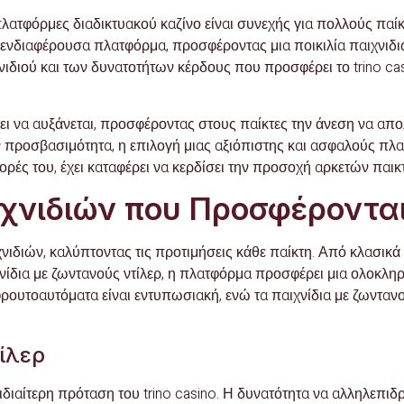
πλατφόρμες διαδικτυακού καζίνο είναι συνεχής για πολλούς παίκ
α ενδιαφέρουσα πλατφόρμα, προσφέροντας μια ποικιλία παιχνιδ
νιδιού και των δυνατοτήτων κέρδους που προσφέρει το
trino ca
ζει να αυξάνεται, προσφέροντας στους παίκτες την άνεση να απ
ην προσβασιμότητα, η επιλογή μιας αξιόπιστης και ασφαλούς πλ
φορές του, έχει καταφέρει να κερδίσει την προσοχή αρκετών παι
χνιδιών που Προσφέροντα
χνιδιών, καλύπτοντας τις προτιμήσεις κάθε παίκτη. Από κλασικά
ίδια με ζωντανούς ντίλερ, η πλατφόρμα προσφέρει μια ολοκληρ
ρουτοαυτόματα είναι εντυπωσιακή, ενώ τα παιχνίδια με ζωντανο
ίλερ
 ιδιαίτερη πρόταση του
trino casino
. Η δυνατότητα να αλληλεπιδ