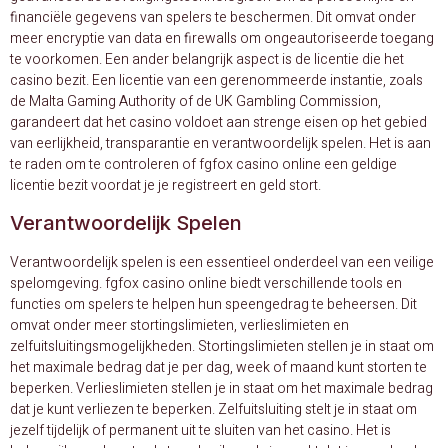
financiële gegevens van spelers te beschermen. Dit omvat onder
meer encryptie van data en firewalls om ongeautoriseerde toegang
te voorkomen. Een ander belangrijk aspect is de licentie die het
casino bezit. Een licentie van een gerenommeerde instantie, zoals
de Malta Gaming Authority of de UK Gambling Commission,
garandeert dat het casino voldoet aan strenge eisen op het gebied
van eerlijkheid, transparantie en verantwoordelijk spelen. Het is aan
te raden om te controleren of fgfox casino online een geldige
licentie bezit voordat je je registreert en geld stort.
Verantwoordelijk Spelen
Verantwoordelijk spelen is een essentieel onderdeel van een veilige
spelomgeving. fgfox casino online biedt verschillende tools en
functies om spelers te helpen hun speengedrag te beheersen. Dit
omvat onder meer stortingslimieten, verlieslimieten en
zelfuitsluitingsmogelijkheden. Stortingslimieten stellen je in staat om
het maximale bedrag dat je per dag, week of maand kunt storten te
beperken. Verlieslimieten stellen je in staat om het maximale bedrag
dat je kunt verliezen te beperken. Zelfuitsluiting stelt je in staat om
jezelf tijdelijk of permanent uit te sluiten van het casino. Het is