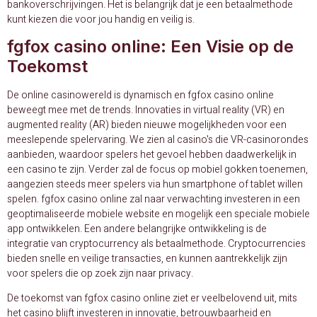
bankoverschrijvingen. Het is belangrijk dat je een betaalmethode
kunt kiezen die voor jou handig en veilig is.
fgfox casino online: Een Visie op de
Toekomst
De online casinowereld is dynamisch en fgfox casino online
beweegt mee met de trends. Innovaties in virtual reality (VR) en
augmented reality (AR) bieden nieuwe mogelijkheden voor een
meeslepende spelervaring. We zien al casino's die VR-casinorondes
aanbieden, waardoor spelers het gevoel hebben daadwerkelijk in
een casino te zijn. Verder zal de focus op mobiel gokken toenemen,
aangezien steeds meer spelers via hun smartphone of tablet willen
spelen. fgfox casino online zal naar verwachting investeren in een
geoptimaliseerde mobiele website en mogelijk een speciale mobiele
app ontwikkelen. Een andere belangrijke ontwikkeling is de
integratie van cryptocurrency als betaalmethode. Cryptocurrencies
bieden snelle en veilige transacties, en kunnen aantrekkelijk zijn
voor spelers die op zoek zijn naar privacy.
De toekomst van fgfox casino online ziet er veelbelovend uit, mits
het casino blijft investeren in innovatie, betrouwbaarheid en