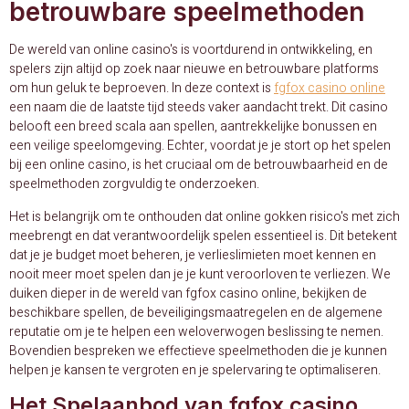
betrouwbare speelmethoden
De wereld van online casino's is voortdurend in ontwikkeling, en
spelers zijn altijd op zoek naar nieuwe en betrouwbare platforms
om hun geluk te beproeven. In deze context is
fgfox casino online
een naam die de laatste tijd steeds vaker aandacht trekt. Dit casino
belooft een breed scala aan spellen, aantrekkelijke bonussen en
een veilige speelomgeving. Echter, voordat je je stort op het spelen
bij een online casino, is het cruciaal om de betrouwbaarheid en de
speelmethoden zorgvuldig te onderzoeken.
Het is belangrijk om te onthouden dat online gokken risico's met zich
meebrengt en dat verantwoordelijk spelen essentieel is. Dit betekent
dat je je budget moet beheren, je verlieslimieten moet kennen en
nooit meer moet spelen dan je je kunt veroorloven te verliezen. We
duiken dieper in de wereld van fgfox casino online, bekijken de
beschikbare spellen, de beveiligingsmaatregelen en de algemene
reputatie om je te helpen een weloverwogen beslissing te nemen.
Bovendien bespreken we effectieve speelmethoden die je kunnen
helpen je kansen te vergroten en je spelervaring te optimaliseren.
Het Spelaanbod van fgfox casino