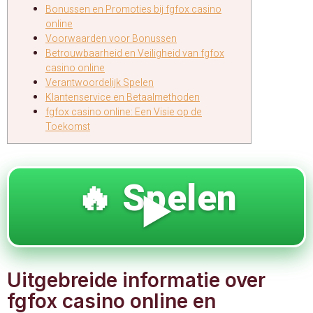
Bonussen en Promoties bij fgfox casino
online
Voorwaarden voor Bonussen
Betrouwbaarheid en Veiligheid van fgfox
casino online
Verantwoordelijk Spelen
Klantenservice en Betaalmethoden
fgfox casino online: Een Visie op de
Toekomst
🔥 Spelen
▶️
Uitgebreide informatie over
fgfox casino online en