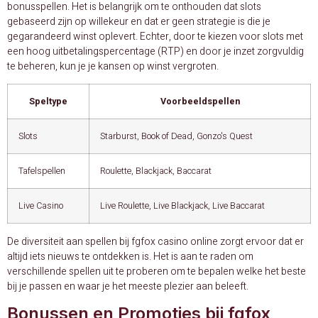
bonusspellen. Het is belangrijk om te onthouden dat slots
gebaseerd zijn op willekeur en dat er geen strategie is die je
gegarandeerd winst oplevert. Echter, door te kiezen voor slots met
een hoog uitbetalingspercentage (RTP) en door je inzet zorgvuldig
te beheren, kun je je kansen op winst vergroten.
Speltype
Voorbeeldspellen
Slots
Starburst, Book of Dead, Gonzo's Quest
Tafelspellen
Roulette, Blackjack, Baccarat
Live Casino
Live Roulette, Live Blackjack, Live Baccarat
De diversiteit aan spellen bij fgfox casino online zorgt ervoor dat er
altijd iets nieuws te ontdekken is. Het is aan te raden om
verschillende spellen uit te proberen om te bepalen welke het beste
bij je passen en waar je het meeste plezier aan beleeft.
Bonussen en Promoties bij fgfox