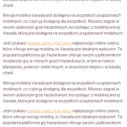
chwili.
Wersja mobilna Vavada jest dostępna na wszystkich urządzeniach
mobilnych, co czyni ją dostępną dla wszystkich. Możesz zagrać w
swoim ulubionym grze hazardowym, korzystając z mobilnej wersji
Vavada, która jest dostępna na wszystkich urządzeniach mobilnych.
Jeśli szukasz
vavada casino free spins
najlepszego online casino,
które oferuje wersję mobilną, to Vavada jest idealnym wyborem. Ta
popularna platforma gry hazardowe oferuje swoim użytkownikom
możliwość gry w różnych grach hazardowych, w tym w ruletce,
blackjacku, pokerze i wiele innych, w dowolnym miejscu i w każdej
chwili.
Wersja mobilna Vavada jest dostępna na wszystkich urządzeniach
mobilnych, co czyni ją dostępną dla wszystkich. Możesz zagrać w
swoim ulubionym grze hazardowym, korzystając z mobilnej wersji
Vavada, która jest dostępna na wszystkich urządzeniach mobilnych.
Jeśli szukasz
vavada casino free spins
najlepszego online casino,
które oferuje wersję mobilną, to Vavada jest idealnym wyborem. Ta
popularna platforma gry hazardowe oferuje swoim użytkownikom