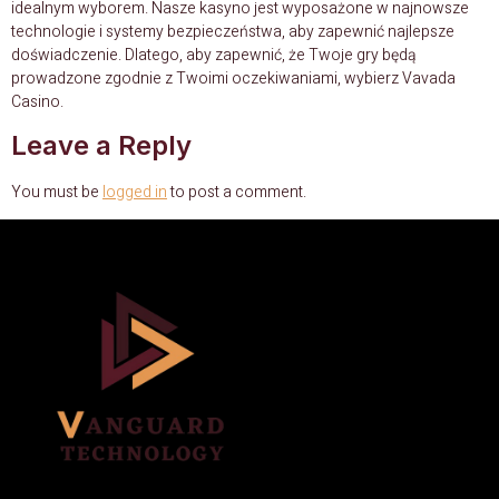
idealnym wyborem. Nasze kasyno jest wyposażone w najnowsze
technologie i systemy bezpieczeństwa, aby zapewnić najlepsze
doświadczenie. Dlatego, aby zapewnić, że Twoje gry będą
prowadzone zgodnie z Twoimi oczekiwaniami, wybierz Vavada
Casino.
Leave a Reply
You must be
logged in
to post a comment.