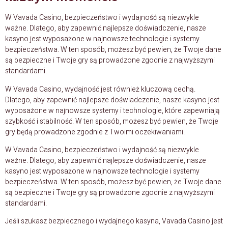
W Vavada Casino, bezpieczeństwo i wydajność są niezwykle
ważne. Dlatego, aby zapewnić najlepsze doświadczenie, nasze
kasyno jest wyposażone w najnowsze technologie i systemy
bezpieczeństwa. W ten sposób, możesz być pewien, że Twoje dane
są bezpieczne i Twoje gry są prowadzone zgodnie z najwyższymi
standardami.
W Vavada Casino, wydajność jest również kluczową cechą.
Dlatego, aby zapewnić najlepsze doświadczenie, nasze kasyno jest
wyposażone w najnowsze systemy i technologie, które zapewniają
szybkość i stabilność. W ten sposób, możesz być pewien, że Twoje
gry będą prowadzone zgodnie z Twoimi oczekiwaniami.
W Vavada Casino, bezpieczeństwo i wydajność są niezwykle
ważne. Dlatego, aby zapewnić najlepsze doświadczenie, nasze
kasyno jest wyposażone w najnowsze technologie i systemy
bezpieczeństwa. W ten sposób, możesz być pewien, że Twoje dane
są bezpieczne i Twoje gry są prowadzone zgodnie z najwyższymi
standardami.
Jeśli szukasz bezpiecznego i wydajnego kasyna, Vavada Casino jest