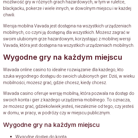
możliwość gry w różnych grach hazardowych, w tym w ruletce,
blackjacku, pokerze i wiele innych, w dowolnym miejscu i w każdej
chwili.
Wersja mobilna Vavada jest dostępna na wszystkich urządzeniach
mobilnych, co czyni ją dostępną dla wszystkich. Możesz zagrać w
swoim ulubionym grze hazardowym, korzystając z mobilnej wersji
Vavada, która jest dostępna na wszystkich urządzeniach mobilnych.
Wygodne gry na każdym miejscu
Wavada online casino to idealne rozwiązanie dla każdego, kto
szuka wygodnego dostępu do swoich ulubionych gier. Dziś, w wieku
mobilności, możesz grać, gdzie chcesz, kiedy chcesz.
Wavada casino oferuje wersję mobilną, która pozwala na dostęp do
swoich konta i gier z każdego urządzenia mobilnego. To oznacza,
że możesz grać, gdziekolwiek jesteś, niezależnie od tego, czy jesteś
w domu, w pracy, w podróży czy w miejscu publicznym.
Wygodne gry na każdym miejscu
Wygodne dostęp do konta