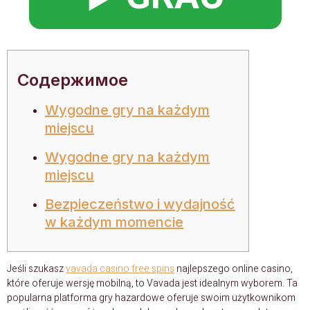
Содержимое
Wygodne gry na każdym
miejscu
Wygodne gry na każdym
miejscu
Bezpieczeństwo i wydajność
w każdym momencie
Jeśli szukasz
vavada casino free spins
najlepszego online casino,
które oferuje wersję mobilną, to Vavada jest idealnym wyborem. Ta
popularna platforma gry hazardowe oferuje swoim użytkownikom