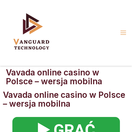
Vavada online casino w
Polsce – wersja mobilna
Vavada online casino w Polsce
– wersja mobilna
▶️ GRAĆ