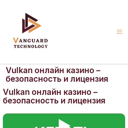
Vulkan онлайн казино –
безопасность и лицензия
Vulkan онлайн казино –
безопасность и лицензия
▶️