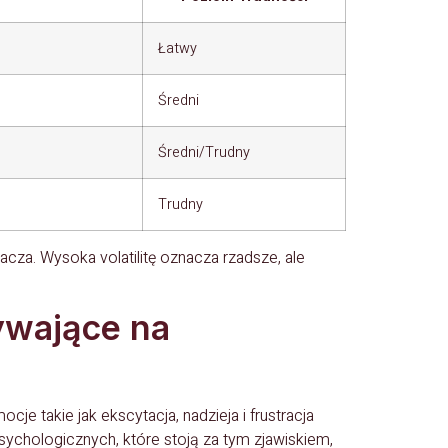
Łatwy
Średni
Średni/Trudny
Trudny
racza. Wysoka volatilitę oznacza rzadsze, ale
ywające na
 takie jak ekscytacja, nadzieja i frustracja
ychologicznych, które stoją za tym zjawiskiem,