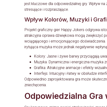
jest kluczowe dla odpowiedzialnej gry. Wpływ na 
stresujące i rozpraszające.
Wpływ Kolorów, Muzyki i Graf
Projekt graficzny gier Happy Jokers odgrywa isto
atrakcyjna oprawa dźwiękowa mogą zwiększyć pozi
wciągającego i emocjonującego doświadczenia. 
irytująca muzyka może jednak negatywnie wpłynąć
Kolory: Jasne i żywe barwy przyciągają uw
Muzyka: Dynamiczna i energiczna muzyka zw
Grafika: Atrakcyjne animacje i efekty wizual
Interfejs: Intuicyjny i łatwy w obsłudze interf
Odpowiednio zaprojektowana gra może skutecznie a
zniechęcenia.
Odpowiedzialna Gra 