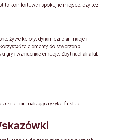
st to komfortowe i spokojne miejsce, czy też
asne, żywe kolory, dynamiczne animacje i
korzystać te elementy do stworzenia
 gry i wzmacniać emocje. Zbyt nachalna lub
śnie minimalizując ryzyko frustracji i
Wskazówki