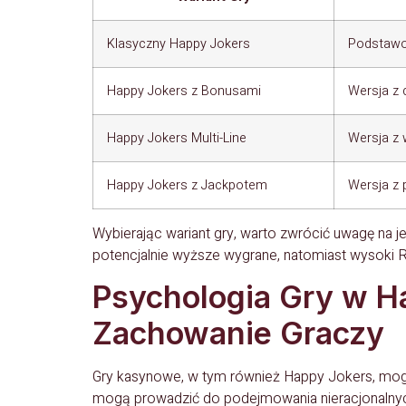
Klasyczny Happy Jokers
Podstawow
Happy Jokers z Bonusami
Wersja z
Happy Jokers Multi-Line
Wersja z 
Happy Jokers z Jackpotem
Wersja z 
Wybierając wariant gry, warto zwrócić uwagę na jeg
potencjalnie wyższe wygrane, natomiast wysoki R
Psychologia Gry w H
Zachowanie Graczy
Gry kasynowe, w tym również Happy Jokers, mogą 
mogą prowadzić do podejmowania nieracjonalnych 