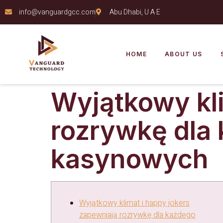
info@vanguardgcc.com
Abu Dhabi, U A E
HOME
ABOUT US
Wyjątkowy kli
rozrywkę dla 
kasynowych
Wyjątkowy klimat i happy jokers
zapewniają rozrywkę dla każdego