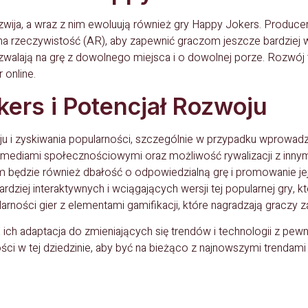
zwija, a wraz z nim ewoluują również gry Happy Jokers. Produce
zona rzeczywistość (AR), aby zapewnić graczom jeszcze bardziej 
pozwalają na grę z dowolnego miejsca i o dowolnej porze. Rozwój
 online.
ers i Potencjał Rozwoju
u i zyskiwania popularności, szczególnie w przypadku wprowad
 z mediami społecznościowymi oraz możliwość rywalizacji z in
 będzie również dbałość o odpowiedzialną grę i promowanie jej
dziej interaktywnych i wciągających wersji tej popularnej gry,
rności gier z elementami gamifikacji, które nagradzają graczy za 
 ich adaptacja do zmieniających się trendów i technologii z pew
ści w tej dziedzinie, aby być na bieżąco z najnowszymi trendami