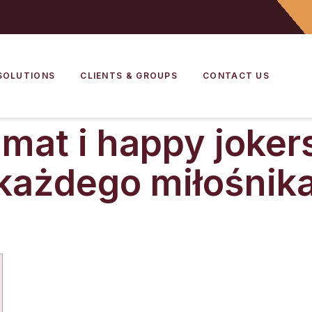
SOLUTIONS
CLIENTS & GROUPS
CONTACT US
mat i happy joker
każdego miłośnika