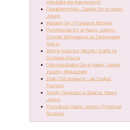
miłośnika gier kasynowych
Charakterystyka i Zasady Gry w Happy
Jokers
Warianty Gry i Popularne Motywy
Psychologia Gry w Happy Jokers i
Czynniki Wpływające na Zachowanie
Graczy
Wpływ Kolorów, Muzyki i Grafiki na
Doznania Gracza
Odpowiedzialna Gra w Happy Jokers:
Zasady i Wskazówki
Znaki Ostrzegające i Jak Szukać
Pomocy
Trendy i Nowości w Świecie Happy
Jokers
Przyszłość Happy Jokers i Potencjał
Rozwoju