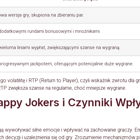
a wersja gry, skupiona na zbieraniu par.
 dodatkowymi rundami bonusowymi i mnożnikami.
wieloma liniami wypłat, zwiększającymi szanse na wygraną.
progresywnym jackpotem, oferującym potencjalnie duże wygrane.
o volatilitę i RTP (Return to Player), czyli wskaźnik zwrotu dla g
TP zwiększa szanse na regularne, choć mniejsze wygrane.
appy Jokers i Czynniki Wpł
wywoływać silne emocje i wpływać na zachowanie graczy. Emocje
decyzji i uzależnienia się od gry. Zrozumienie mechanizmów ps