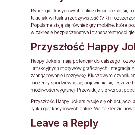
Rynek gier kasynowych online dynamicznie się ro
takie jak wirtualna rzeczywistość (VR) i rozszer
Popularne stają się również gry mobilne, które 
w zakresie bezpieczeństwa i transparentności gier
Przyszłość Happy Jok
Happy Jokers mają potencjał do dalszego rozwoj
i atrakcyjnych motywów graficznych. Integracja
zaangażowanie i rozrywkę. Kluczowym czynnikiem
możemy spodziewać się pojawienia się jeszcze bar
możliwości wygranej. Przewiduje się wzrost popula
Przyszłość Happy Jokers rysuje się obiecująco, a
rynku gier kasynowych online. Warto śledzić nowo
Leave a Reply