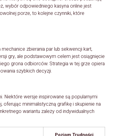
eż, wybór odpowiedniego kasyna online jest
olnej porze, to kolejne czynniki, które
mechanice zbierania par lub sekwencji kart,
sji gry, ale podstawowym celem jest osiągnięcie
kiego grona odbiorców. Strategia w tej grze opiera
owania szybkich decyzji.
i. Niektóre wersje inspirowane są popularnymi
, oferując minimalistyczną grafikę i skupienie na
nkretnego wariantu zależy od indywidualnych
Poziom Trudności