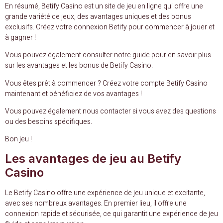
En résumé, Betify Casino est un site de jeu en ligne qui offre une
grande variété de jeux, des avantages uniques et des bonus
exclusifs. Créez votre connexion Betify pour commencer à jouer et
à gagner !
Vous pouvez également consulter notre guide pour en savoir plus
sur les avantages et les bonus de Betify Casino.
Vous êtes prêt à commencer ? Créez votre compte Betify Casino
maintenant et bénéficiez de vos avantages !
Vous pouvez également nous contacter si vous avez des questions
ou des besoins spécifiques.
Bon jeu !
Les avantages de jeu au Betify
Casino
Le Betify Casino offre une expérience de jeu unique et excitante,
avec ses nombreux avantages. En premier lieu, il offre une
connexion rapide et sécurisée, ce qui garantit une expérience de jeu