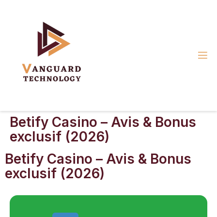
Betify Casino – Avis & Bonus
exclusif (2026)
Betify Casino – Avis & Bonus
exclusif (2026)